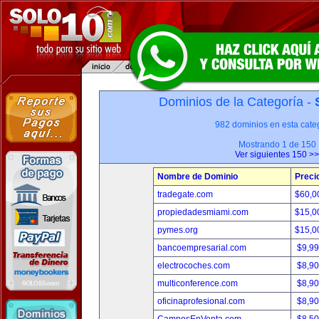
Dominios de la Categoría -
982 dominios en esta categ
Mostrando 1 de 150
Ver siguientes 150 >>
Nombre de Dominio
Preci
tradegate.com
$60,0
propiedadesmiami.com
$15,0
pymes.org
$15,0
bancoempresarial.com
$9,9
electrocoches.com
$8,9
multiconference.com
$8,9
oficinaprofesional.com
$8,9